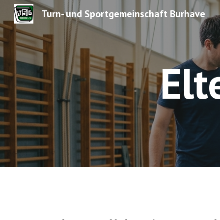
Turn- und Sportgemeinschaft Burhave
Sk
Elt