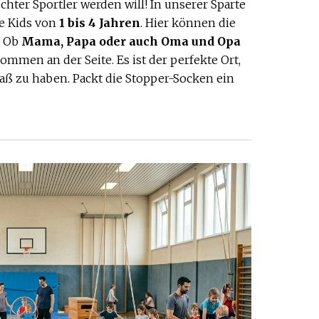
echter Sportler werden will! In unserer Sparte
le Kids von
1 bis 4 Jahren
. Hier können die
. Ob
Mama, Papa oder auch Oma und Opa
mmen an der Seite. Es ist der perfekte Ort,
aß zu haben. Packt die Stopper-Socken ein