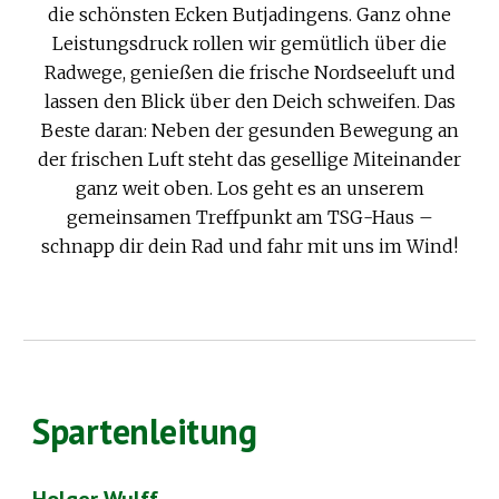
die schönsten Ecken Butjadingens. Ganz ohne
Leistungsdruck rollen wir gemütlich über die
Radwege, genießen die frische Nordseeluft und
lassen den Blick über den Deich schweifen. Das
Beste daran: Neben der gesunden Bewegung an
der frischen Luft steht das gesellige Miteinander
ganz weit oben. Los geht es an unserem
gemeinsamen Treffpunkt am TSG-Haus –
schnapp dir dein Rad und fahr mit uns im Wind!
Spartenleitung