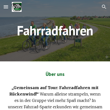
Skip to main content
Skip to navigation
Fahrradfahren
Über uns
„Gemeinsam auf Tour: Fahrradfahren mit
Rückenwind!“
Warum alleine strampeln, wenn
es in der Gruppe viel mehr Spaß macht? In
unserer Fahrrad-Sparte erkunden wir gemeinsam